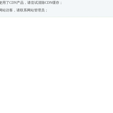
使用了CDN产品，请尝试清除CDN缓存；
网站访客，请联系网站管理员；