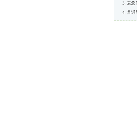
若您
普通